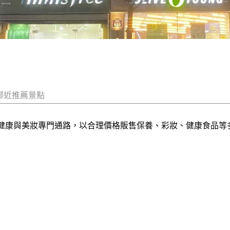
鄰近推薦景點
auty產品的健康與美妝專門通路，以合理價格販售保養、彩妝、健康