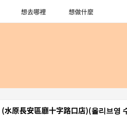
想去哪裡
想做什麼
oung (水原長安區廳十字路口店)(올리브영