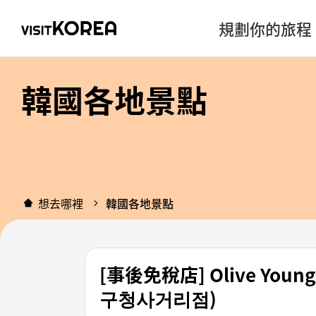
規劃你的旅程
韓國各地景點
想去哪裡
韓國各地景點
[事後免稅店] Olive Y
구청사거리점)