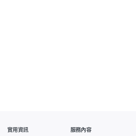
實用資訊
服務內容