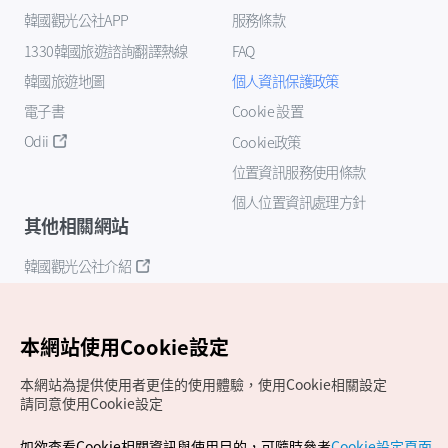
韓國觀光公社APP
服務條款
1330韓國旅遊諮詢翻譯熱線
FAQ
韓國旅遊地圖
個人資訊保護政策
電子書
Cookie 設置
Odii
Cookie政策
位置資訊服務使用條款
個人位置資訊處理方針
其他相關網站
韓國觀光公社介紹
K-Mice
本網站使用Cookie設定
本網站為提供使用者更佳的使用體驗，使用Cookie相關設定
請同意使用Cookie設定
如欲查看Cookie相關資訊與使用目的，可隨時參考
Cookie設定頁面