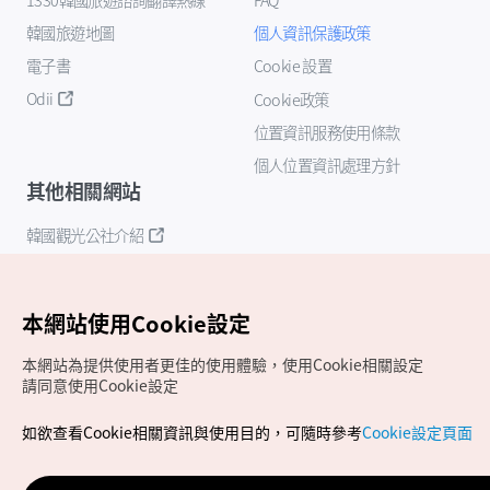
韓國旅遊地圖
個人資訊保護政策
電子書
Cookie 設置
Odii
Cookie政策
位置資訊服務使用條款
個人位置資訊處理方針
其他相關網站
韓國觀光公社介紹
K-Mice
本網站使用Cookie設定
本網站為提供使用者更佳的使用體驗，使用Cookie相關設定
請同意使用Cookie設定
如欲查看Cookie相關資訊與使用目的，可隨時參考
Cookie設定頁面
Copyrights (c) 韓國觀光公社版權所有
如有相關疑問或建議，歡迎來信至
官方信箱