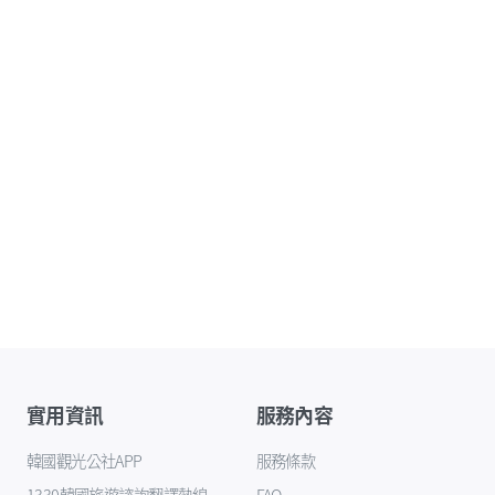
實用資訊
服務內容
韓國觀光公社APP
服務條款
1330韓國旅遊諮詢翻譯熱線
FAQ