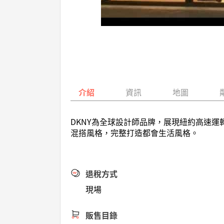
介紹
資訊
地圖
DKNY為全球設計師品牌，展現紐約高速運轉且
混搭風格，完整打造都會生活風格。
退稅方式
現場
販售目錄