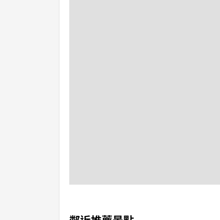
鄰近推薦景點