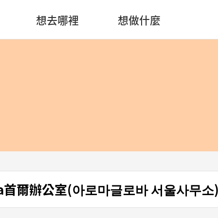
想去哪裡
想做什麼
loba首爾辦公室(아로마글로바 서울사무소