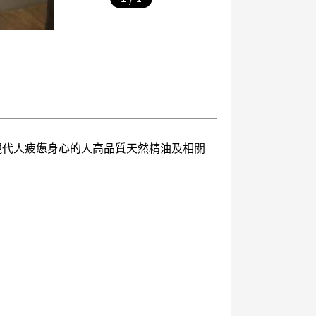
撫現代人疲憊身心的人高品質天然精油及相關