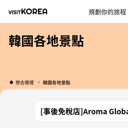
規劃你的旅程
韓國各地景點
想去哪裡
韓國各地景點
[事後免稅店]Aroma G