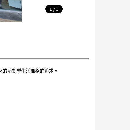
/
1
1
自然的活動型生活風格的追求。