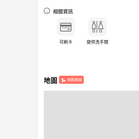
相關資訊
可刷卡
提供洗手間
地圖
規劃路線