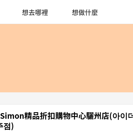
想去哪裡
想做什麼
新世界Simon精品折扣購物中心驪州店(아이
주점)