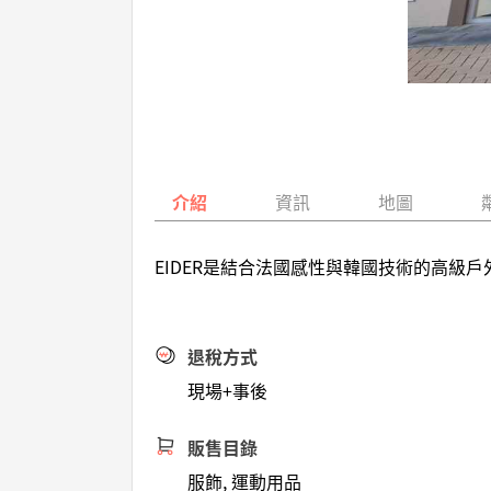
介紹
資訊
地圖
EIDER是結合法國感性與韓國技術的高
退稅方式
現場+事後
販售目錄
服飾, 運動用品