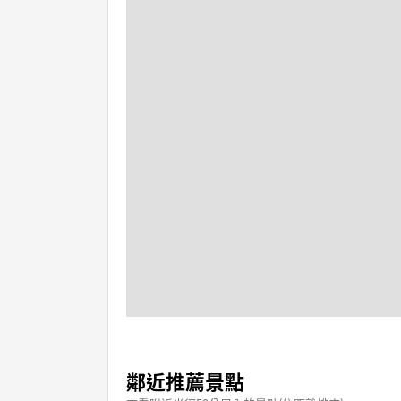
鄰近推薦景點