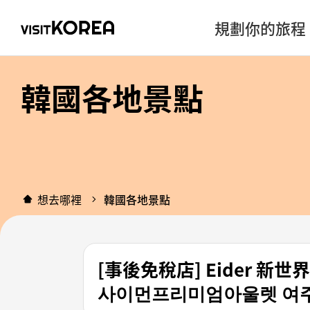
規劃你的旅程
韓國各地景點
想去哪裡
韓國各地景點
[事後免稅店] Eider 
사이먼프리미엄아울렛 여