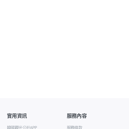
實用資訊
服務內容
韓國觀光公社APP
服務條款