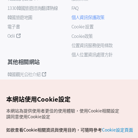
1330韓國旅遊諮詢翻譯熱線
FAQ
韓國旅遊地圖
個人資訊保護政策
電子書
Cookie 設置
Odii
Cookie政策
位置資訊服務使用條款
個人位置資訊處理方針
其他相關網站
韓國觀光公社介紹
K-Mice
本網站使用Cookie設定
本網站為提供使用者更佳的使用體驗，使用Cookie相關設定
請同意使用Cookie設定
如欲查看Cookie相關資訊與使用目的，可隨時參考
Cookie設定頁面
Copyrights (c) 韓國觀光公社版權所有