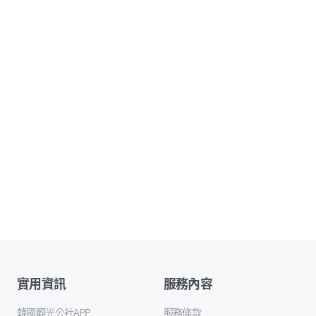
實用資訊
服務內容
韓國觀光公社APP
服務條款