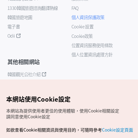
1330韓國旅遊諮詢翻譯熱線
FAQ
韓國旅遊地圖
個人資訊保護政策
電子書
Cookie 設置
Odii
Cookie政策
位置資訊服務使用條款
個人位置資訊處理方針
其他相關網站
韓國觀光公社介紹
K-Mice
本網站使用Cookie設定
本網站為提供使用者更佳的使用體驗，使用Cookie相關設定
請同意使用Cookie設定
如欲查看Cookie相關資訊與使用目的，可隨時參考
Cookie設定頁面
Copyrights (c) 韓國觀光公社版權所有