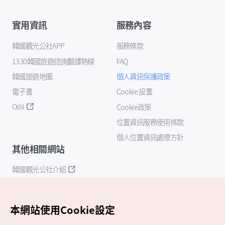
實用資訊
服務內容
韓國觀光公社APP
服務條款
1330韓國旅遊諮詢翻譯熱線
FAQ
韓國旅遊地圖
個人資訊保護政策
電子書
Cookie 設置
Odii
Cookie政策
位置資訊服務使用條款
個人位置資訊處理方針
其他相關網站
韓國觀光公社介紹
K-Mice
本網站使用Cookie設定