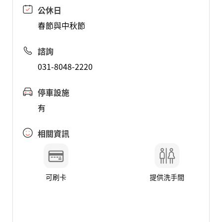
公休日
春節與中秋節
諮詢
031-8048-2220
停車設施
有
相關資訊
可刷卡
提供洗手間