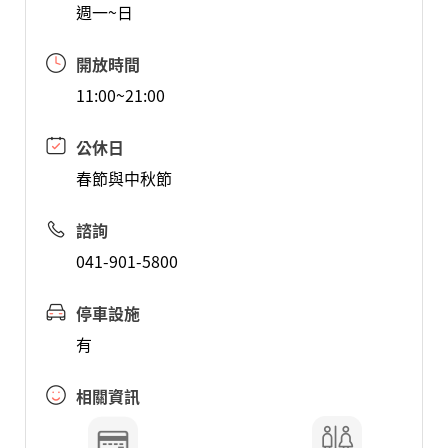
週一~日
開放時間
11:00~21:00
公休日
春節與中秋節
諮詢
041-901-5800
停車設施
有
相關資訊