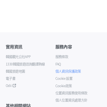
實用資訊
服務內容
韓國觀光公社APP
服務條款
1330韓國旅遊諮詢翻譯熱線
FAQ
韓國旅遊地圖
個人資訊保護政策
電子書
Cookie 設置
Odii
Cookie政策
位置資訊服務使用條款
個人位置資訊處理方針
其他相關網站