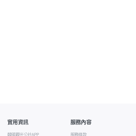
實用資訊
服務內容
韓國觀光公社APP
服務條款