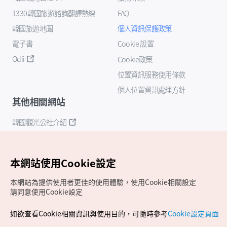
1330韓國旅遊諮詢翻譯熱線
FAQ
韓國旅遊地圖
個人資訊保護政策
電子書
Cookie 設置
Odii
Cookie政策
位置資訊服務使用條款
個人位置資訊處理方針
其他相關網站
韓國觀光公社介紹
K-Mice
本網站使用Cookie設定
本網站為提供使用者更佳的使用體驗，使用Cookie相關設定
請同意使用Cookie設定
如欲查看Cookie相關資訊與使用目的，可隨時參考
Cookie設定頁面
Copyrights (c) 韓國觀光公社版權所有