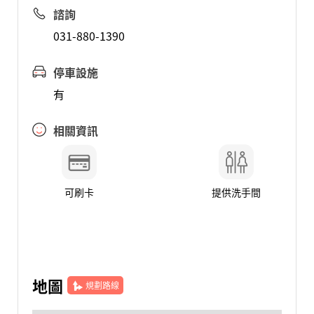
諮詢
031-880-1390
停車設施
有
相關資訊
可刷卡
提供洗手間
地圖
規劃路線