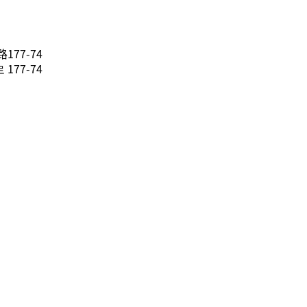
77-74
77-74