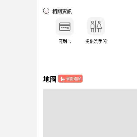
相關資訊
可刷卡
提供洗手間
地圖
規劃路線