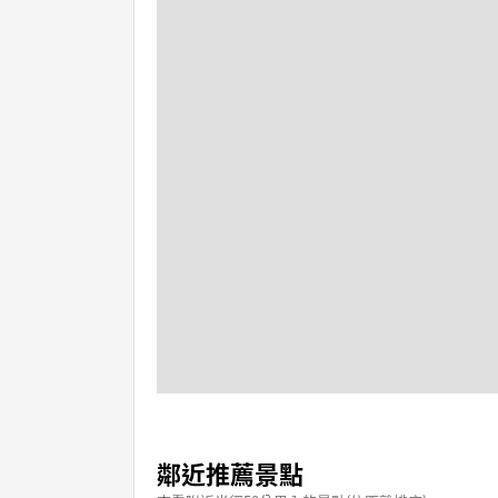
鄰近推薦景點