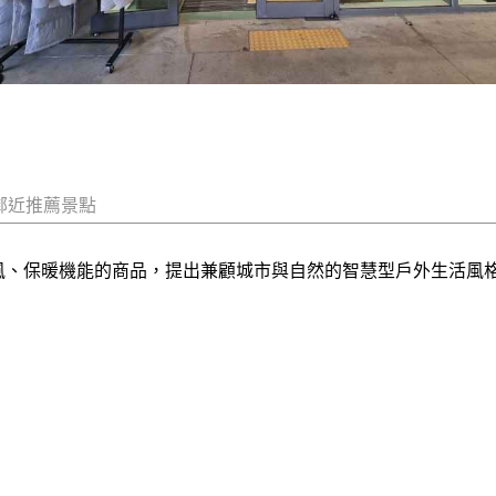
鄰近推薦景點
防風、保暖機能的商品，提出兼顧城市與自然的智慧型戶外生活風