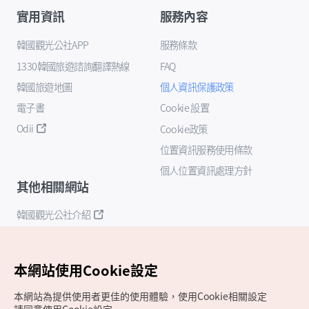
實用資訊
服務內容
韓國觀光公社APP
服務條款
1330韓國旅遊諮詢翻譯熱線
FAQ
韓國旅遊地圖
個人資訊保護政策
電子書
Cookie 設置
Odii
Cookie政策
位置資訊服務使用條款
個人位置資訊處理方針
其他相關網站
韓國觀光公社介紹
K-Mice
本網站使用Cookie設定
本網站為提供使用者更佳的使用體驗，使用Cookie相關設定