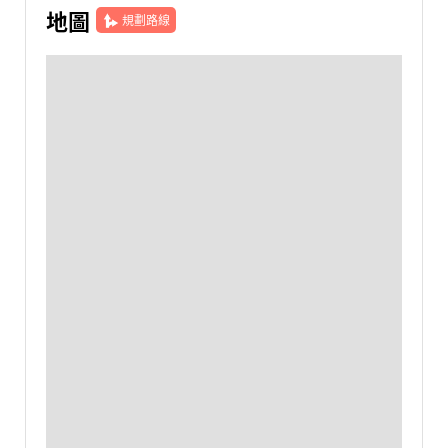
地圖
規劃路線