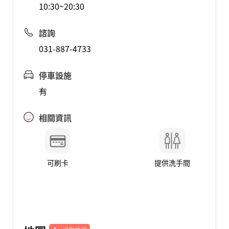
10:30~20:30
諮詢
031-887-4733
停車設施
有
相關資訊
可刷卡
提供洗手間