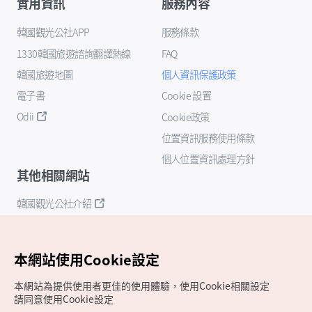
實用資訊
服務內容
韓國觀光公社APP
服務條款
1330韓國旅遊諮詢翻譯熱線
FAQ
韓國旅遊地圖
個人資訊保護政策
電子書
Cookie 設置
Odii
Cookie政策
位置資訊服務使用條款
個人位置資訊處理方針
其他相關網站
韓國觀光公社介紹
K-Mice
本網站使用Cookie設定
本網站為提供使用者更佳的使用體驗，使用Cookie相關設定
請同意使用Cookie設定