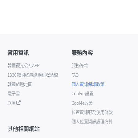
實用資訊
服務內容
韓國觀光公社APP
服務條款
1330韓國旅遊諮詢翻譯熱線
FAQ
韓國旅遊地圖
個人資訊保護政策
電子書
Cookie 設置
Odii
Cookie政策
位置資訊服務使用條款
個人位置資訊處理方針
其他相關網站