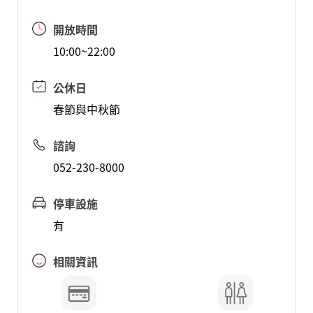
開放時間
10:00~22:00
公休日
春節與中秋節
諮詢
052-230-8000
停車設施
有
相關資訊