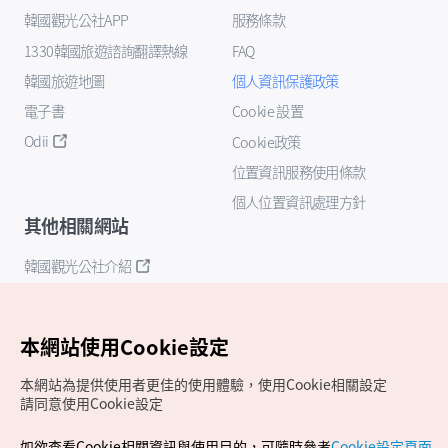
韓國觀光公社APP
服務條款
1330韓國旅遊諮詢翻譯熱線
FAQ
韓國旅遊地圖
個人資訊保護政策
電子書
Cookie 設置
Odii
Cookie政策
位置資訊服務使用條款
個人位置資訊處理方針
其他相關網站
韓國觀光公社介紹
K-Mice
本網站使用Cookie設定
本網站為提供使用者更佳的使用體驗，使用Cookie相關設定
請同意使用Cookie設定
如欲查看Cookie相關資訊與使用目的，可隨時參考
Cookie設定頁面