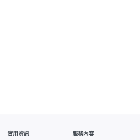
實用資訊
服務內容