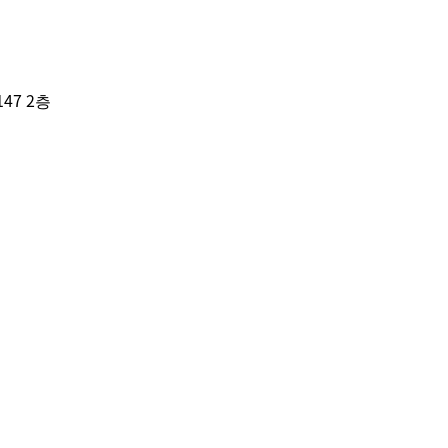
47 2층