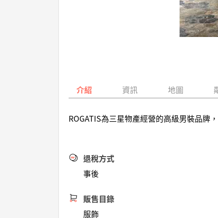
介紹
資訊
地圖
ROGATIS為三星物產經營的高級男裝
退稅方式
事後
販售目錄
服飾