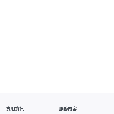
實用資訊
服務內容