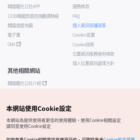
韓國觀光公社APP
服務條款
1330韓國旅遊諮詢翻譯熱線
FAQ
韓國旅遊地圖
個人資訊保護政策
電子書
Cookie 設置
Odii
Cookie政策
位置資訊服務使用條款
個人位置資訊處理方針
其他相關網站
韓國觀光公社介紹
K-Mice
本網站使用Cookie設定
本網站為提供使用者更佳的使用體驗，使用Cookie相關設定
請同意使用Cookie設定
如欲查看Cookie相關資訊與使用目的，可隨時參考
Cookie設定頁面