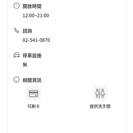
開放時間
12:00~21:00
諮詢
02-541-0870
停車設施
無
相關資訊
可刷卡
提供洗手間