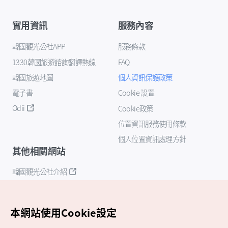
實用資訊
服務內容
韓國觀光公社APP
服務條款
1330韓國旅遊諮詢翻譯熱線
FAQ
韓國旅遊地圖
個人資訊保護政策
電子書
Cookie 設置
Odii
Cookie政策
位置資訊服務使用條款
個人位置資訊處理方針
其他相關網站
韓國觀光公社介紹
K-Mice
本網站使用Cookie設定