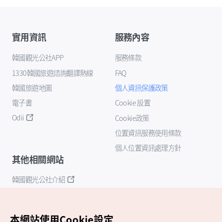
實用資訊
服務內容
韓國觀光公社APP
服務條款
1330韓國旅遊諮詢翻譯熱線
FAQ
韓國旅遊地圖
個人資訊保護政策
電子書
Cookie 設置
Odii
Cookie政策
位置資訊服務使用條款
個人位置資訊處理方針
其他相關網站
韓國觀光公社介紹
K-Mice
本網站使用Cookie設定