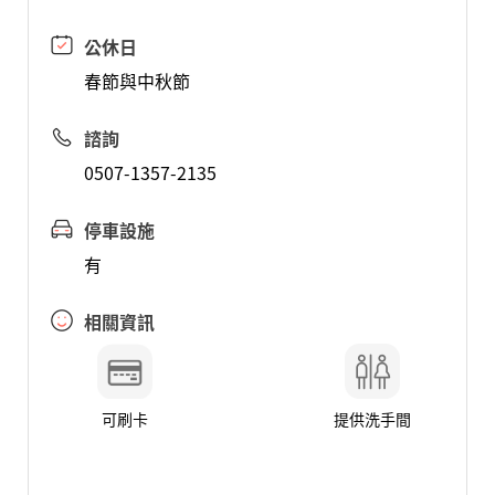
公休日
春節與中秋節
諮詢
0507-1357-2135
停車設施
有
相關資訊
可刷卡
提供洗手間