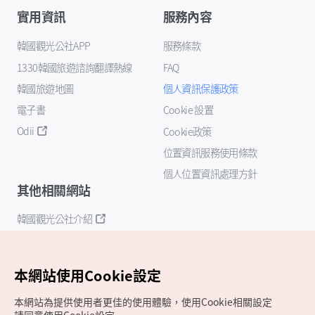
實用資訊
服務內容
韓國觀光公社APP
服務條款
1330韓國旅遊諮詢翻譯熱線
FAQ
韓國旅遊地圖
個人資訊保護政策
電子書
Cookie 設置
Odii
Cookie政策
位置資訊服務使用條款
個人位置資訊處理方針
其他相關網站
韓國觀光公社介紹
K-Mice
本網站使用Cookie設定
本網站為提供使用者更佳的使用體驗，使用Cookie相關設定