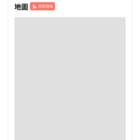
地圖
規劃路線