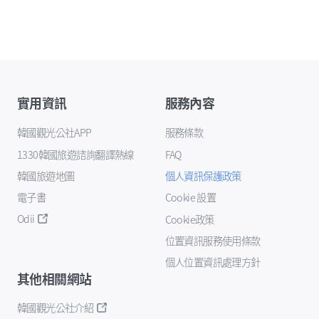
實用資訊
服務內容
韓國觀光公社APP
服務條款
1330韓國旅遊諮詢翻譯熱線
FAQ
韓國旅遊地圖
個人資訊保護政策
電子書
Cookie 設置
Odii
Cookie政策
位置資訊服務使用條款
個人位置資訊處理方針
其他相關網站
韓國觀光公社介紹