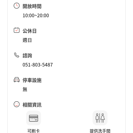
開放時間
10:00~20:00
公休日
週日
諮詢
051-803-5487
停車設施
無
相關資訊
可刷卡
提供洗手間