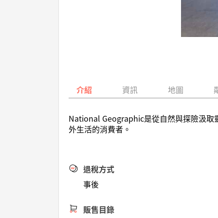
介紹
資訊
地圖
National Geographic是從
外生活的消費者。
退稅方式
事後
販售目錄