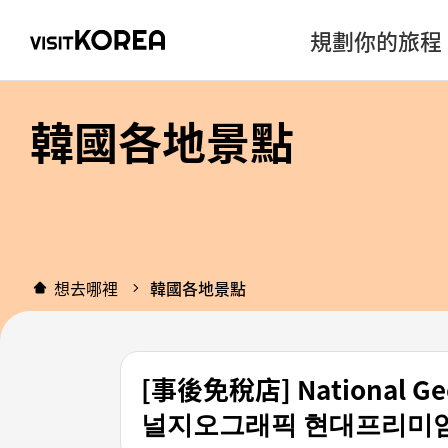
規劃你的旅程
韓國各地景點
想去哪裡
韓國各地景點
[事後免稅店] National
널지오그래픽 현대프리미엄