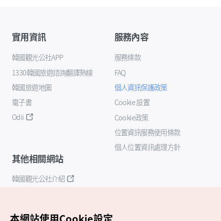
實用資訊
服務內容
韓國觀光公社APP
服務條款
1330韓國旅遊諮詢翻譯熱線
FAQ
韓國旅遊地圖
個人資訊保護政策
電子書
Cookie 設置
Odii
Cookie政策
位置資訊服務使用條款
個人位置資訊處理方針
其他相關網站
韓國觀光公社介紹
K-Mice
本網站使用Cookie設定