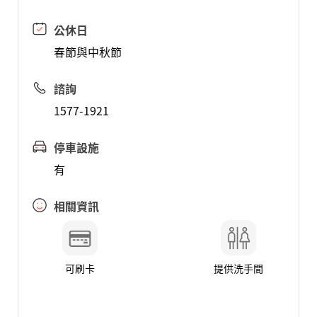
公休日
春節與中秋節
諮詢
1577-1921
停車設施
有
相關資訊
可刷卡
提供洗手間