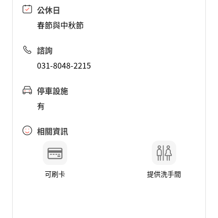
公休日
春節與中秋節
諮詢
031-8048-2215
停車設施
有
相關資訊
可刷卡
提供洗手間