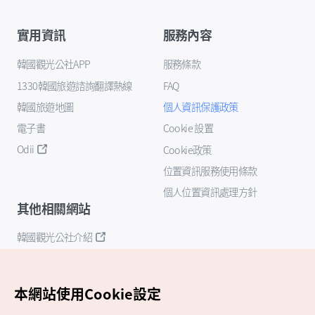
實用資訊
服務內容
韓國觀光公社APP
服務條款
1330韓國旅遊諮詢翻譯熱線
FAQ
韓國旅遊地圖
個人資訊保護政策
電子書
Cookie 設置
Odii
Cookie政策
位置資訊服務使用條款
個人位置資訊處理方針
其他相關網站
韓國觀光公社介紹
K-Mice
本網站使用Cookie設定