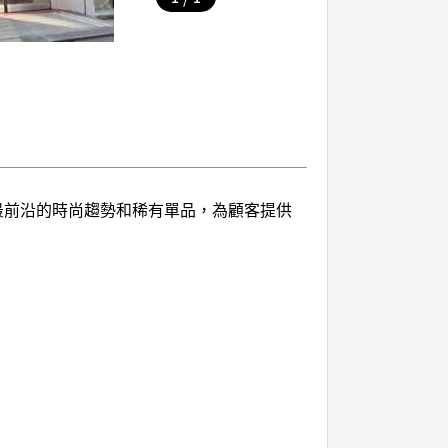
透過最前沿的時尚趨勢和稀有單品，為顧客提供