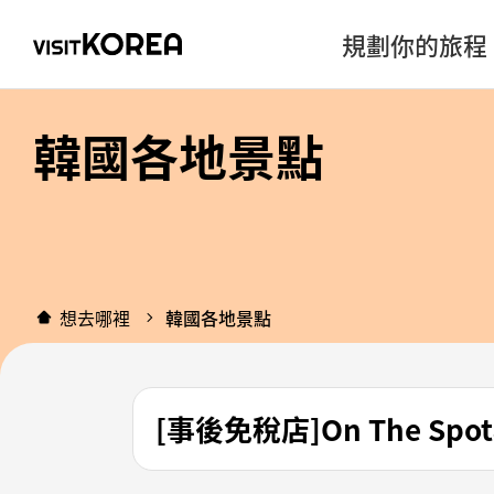
規劃你的旅程
韓國各地景點
想去哪裡
韓國各地景點
[事後免稅店]On The S