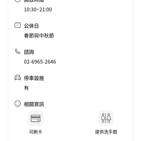
10:30~21:00
公休日
春節與中秋節
諮詢
02-6965-2646
停車設施
有
相關資訊
可刷卡
提供洗手間