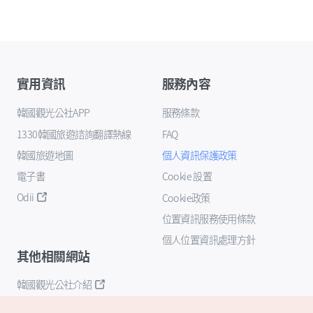
實用資訊
服務內容
韓國觀光公社APP
服務條款
1330韓國旅遊諮詢翻譯熱線
FAQ
韓國旅遊地圖
個人資訊保護政策
電子書
Cookie 設置
Odii
Cookie政策
位置資訊服務使用條款
個人位置資訊處理方針
其他相關網站
韓國觀光公社介紹
K-Mice