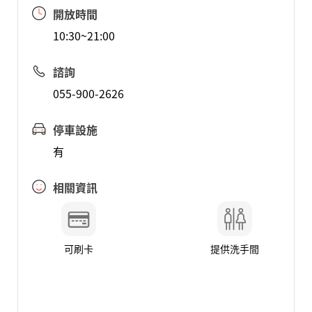
開放時間
10:30~21:00
諮詢
055-900-2626
停車設施
有
相關資訊
可刷卡
提供洗手間