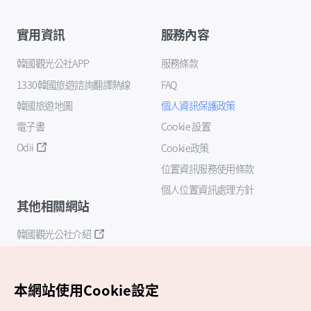
實用資訊
服務內容
韓國觀光公社APP
服務條款
1330韓國旅遊諮詢翻譯熱線
FAQ
韓國旅遊地圖
個人資訊保護政策
電子書
Cookie 設置
Odii
Cookie政策
位置資訊服務使用條款
個人位置資訊處理方針
其他相關網站
韓國觀光公社介紹
K-Mice
本網站使用Cookie設定