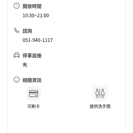
開放時間
10:30~21:00
諮詢
051-940-1117
停車設施
有
相關資訊
可刷卡
提供洗手間