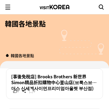
韓國各地景點
韓國各地景點
[事後免稅店] Brooks Brothers 新世界
Simon精品折扣購物中心釜山店(브룩스브라
더스 신세계사이먼프리미엄아울렛 부산점)
0
0