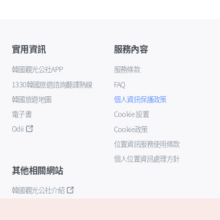
實用資訊
服務內容
韓國觀光公社APP
服務條款
1330韓國旅遊諮詢翻譯熱線
FAQ
韓國旅遊地圖
個人資訊保護政策
電子書
Cookie 設置
Odii
Cookie政策
位置資訊服務使用條款
個人位置資訊處理方針
其他相關網站
韓國觀光公社介紹
K-Mice