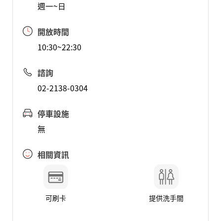
週一~日
開放時間
10:30~22:30
諮詢
02-2138-0304
停車設施
無
相關資訊
可刷卡
提供洗手間