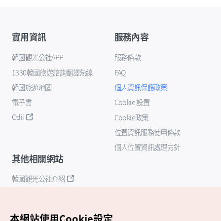
實用資訊
服務內容
韓國觀光公社APP
服務條款
1330韓國旅遊諮詢翻譯熱線
FAQ
韓國旅遊地圖
個人資訊保護政策
電子書
Cookie 設置
Odii
Cookie政策
位置資訊服務使用條款
個人位置資訊處理方針
其他相關網站
韓國觀光公社介紹
K-Mice
本網站使用Cookie設定