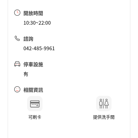
開放時間
10:30~22:00
諮詢
042-485-9961
停車設施
有
相關資訊
可刷卡
提供洗手間