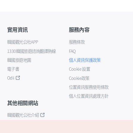
實用資訊
服務內容
韓國觀光公社APP
服務條款
1330韓國旅遊諮詢翻譯熱線
FAQ
韓國旅遊地圖
個人資訊保護政策
電子書
Cookie 設置
Odii
Cookie政策
位置資訊服務使用條款
個人位置資訊處理方針
其他相關網站
韓國觀光公社介紹
K-Mice