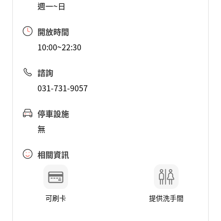
週一~日
開放時間
10:00~22:30
諮詢
031-731-9057
停車設施
無
相關資訊
可刷卡
提供洗手間