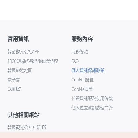
實用資訊
服務內容
韓國觀光公社APP
服務條款
1330韓國旅遊諮詢翻譯熱線
FAQ
韓國旅遊地圖
個人資訊保護政策
電子書
Cookie 設置
Odii
Cookie政策
位置資訊服務使用條款
個人位置資訊處理方針
其他相關網站
韓國觀光公社介紹
K-Mice