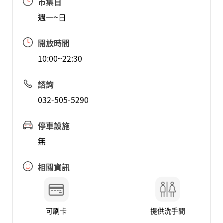
市集日
週一~日
開放時間
10:00~22:30
諮詢
032-505-5290
停車設施
無
相關資訊
可刷卡
提供洗手間