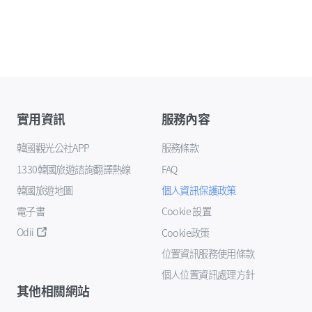
實用資訊
服務內容
韓國觀光公社APP
服務條款
1330韓國旅遊諮詢翻譯熱線
FAQ
韓國旅遊地圖
個人資訊保護政策
電子書
Cookie 設置
Odii
Cookie政策
位置資訊服務使用條款
個人位置資訊處理方針
其他相關網站