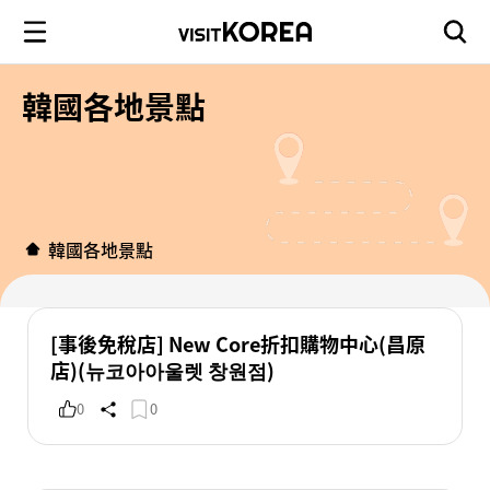
韓國各地景點
韓國各地景點
[事後免稅店] New Core折扣購物中心(昌原
店)(뉴코아아울렛 창원점)
0
0