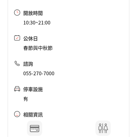
開放時間
10:30~21:00
公休日
春節與中秋節
諮詢
055-270-7000
停車設施
有
相關資訊