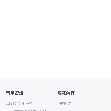
實用資訊
服務內容
韓國觀光公社APP
服務條款
1330韓國旅遊諮詢翻譯熱線
FAQ