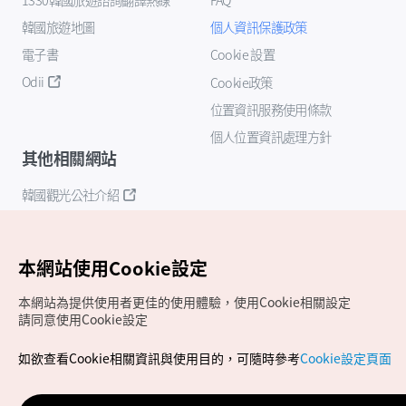
韓國旅遊地圖
個人資訊保護政策
電子書
Cookie 設置
Odii
Cookie政策
位置資訊服務使用條款
個人位置資訊處理方針
其他相關網站
韓國觀光公社介紹
K-Mice
本網站使用Cookie設定
本網站為提供使用者更佳的使用體驗，使用Cookie相關設定
請同意使用Cookie設定
如欲查看Cookie相關資訊與使用目的，可隨時參考
Cookie設定頁面
Copyrights (c) 韓國觀光公社版權所有
如有相關疑問或建議，歡迎來信至
官方信箱