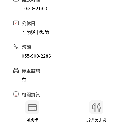
10:30~21:00
公休日
春節與中秋節
諮詢
055-900-2286
停車設施
有
相關資訊
可刷卡
提供洗手間