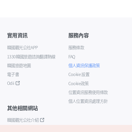
實用資訊
服務內容
韓國觀光公社APP
服務條款
1330韓國旅遊諮詢翻譯熱線
FAQ
韓國旅遊地圖
個人資訊保護政策
電子書
Cookie 設置
Odii
Cookie政策
位置資訊服務使用條款
個人位置資訊處理方針
其他相關網站
韓國觀光公社介紹
K-Mice