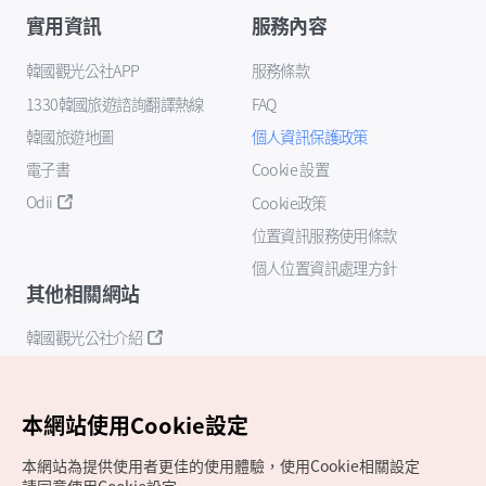
實用資訊
服務內容
韓國觀光公社APP
服務條款
1330韓國旅遊諮詢翻譯熱線
FAQ
韓國旅遊地圖
個人資訊保護政策
電子書
Cookie 設置
Odii
Cookie政策
位置資訊服務使用條款
個人位置資訊處理方針
其他相關網站
韓國觀光公社介紹
K-Mice
本網站使用Cookie設定
本網站為提供使用者更佳的使用體驗，使用Cookie相關設定