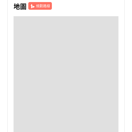
地圖
規劃路線