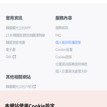
實用資訊
服務內容
韓國觀光公社APP
服務條款
1330韓國旅遊諮詢翻譯熱線
FAQ
韓國旅遊地圖
個人資訊保護政策
電子書
Cookie 設置
Odii
Cookie政策
位置資訊服務使用條款
個人位置資訊處理方針
其他相關網站
韓國觀光公社介紹
K-Mice
本網站使用Cookie設定