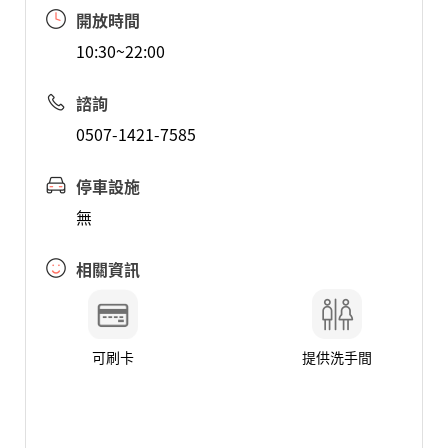
開放時間
10:30~22:00
諮詢
0507-1421-7585
停車設施
無
相關資訊
可刷卡
提供洗手間