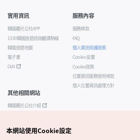
實用資訊
服務內容
韓國觀光公社APP
服務條款
1330韓國旅遊諮詢翻譯熱線
FAQ
韓國旅遊地圖
個人資訊保護政策
電子書
Cookie 設置
Odii
Cookie政策
位置資訊服務使用條款
個人位置資訊處理方針
其他相關網站
韓國觀光公社介紹
K-Mice
本網站使用Cookie設定