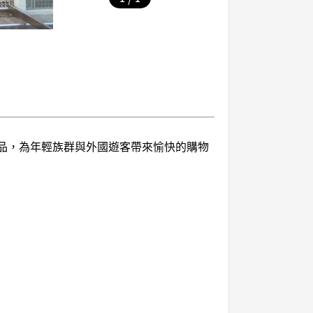
用品，為年輕族群與外國遊客帶來愉快的購物