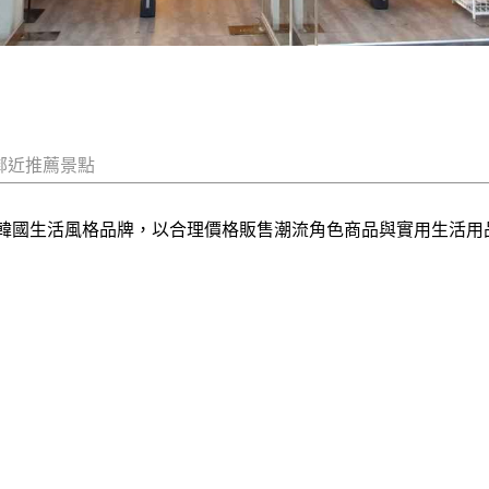
鄰近推薦景點
物的韓國生活風格品牌，以合理價格販售潮流角色商品與實用生活