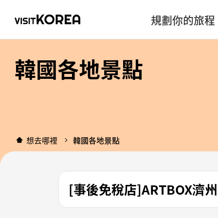
規劃你的旅程
韓國各地景點
想去哪裡
韓國各地景點
[事後免稅店]ARTBOX濟