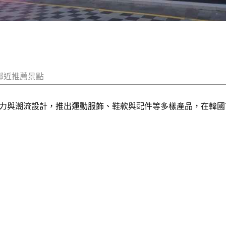
鄰近推薦景點
技術力與潮流設計，推出運動服飾、鞋款與配件等多樣產品，在韓