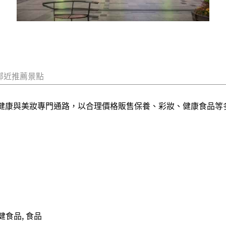
鄰近推薦景點
auty產品的健康與美妝專門通路，以合理價格販售保養、彩妝、健康
健食品, 食品