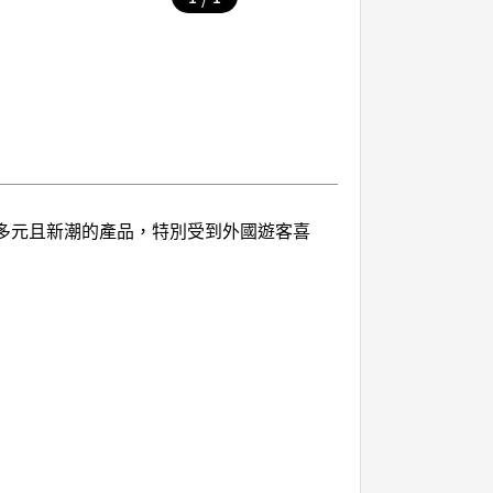
食品等多元且新潮的產品，特別受到外國遊客喜