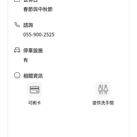
春節與中秋節
諮詢
055-900-2525
停車設施
有
相關資訊
可刷卡
提供洗手間