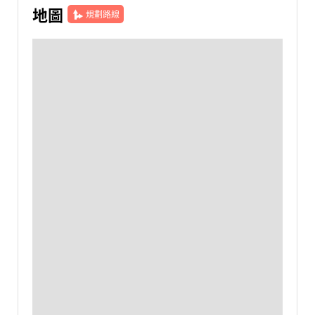
地圖
規劃路線