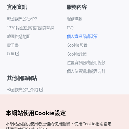
實用資訊
服務內容
韓國觀光公社APP
服務條款
1330韓國旅遊諮詢翻譯熱線
FAQ
韓國旅遊地圖
個人資訊保護政策
電子書
Cookie 設置
Odii
Cookie政策
位置資訊服務使用條款
個人位置資訊處理方針
其他相關網站
韓國觀光公社介紹
K-Mice
本網站使用Cookie設定
本網站為提供使用者更佳的使用體驗，使用Cookie相關設定