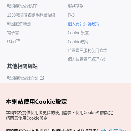
韓國觀光公社APP
服務條款
1330韓國旅遊諮詢翻譯熱線
FAQ
韓國旅遊地圖
個人資訊保護政策
電子書
Cookie 設置
Odii
Cookie政策
位置資訊服務使用條款
個人位置資訊處理方針
其他相關網站
韓國觀光公社介紹
K-Mice
本網站使用Cookie設定
本網站為提供使用者更佳的使用體驗，使用Cookie相關設定
請同意使用Cookie設定
如欲查看Cookie相關資訊與使用目的，可隨時參考
Cookie設定頁面