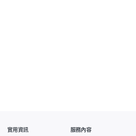
實用資訊
服務內容