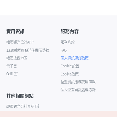
實用資訊
服務內容
韓國觀光公社APP
服務條款
1330韓國旅遊諮詢翻譯熱線
FAQ
韓國旅遊地圖
個人資訊保護政策
電子書
Cookie 設置
Odii
Cookie政策
位置資訊服務使用條款
個人位置資訊處理方針
其他相關網站
韓國觀光公社介紹
K-Mice