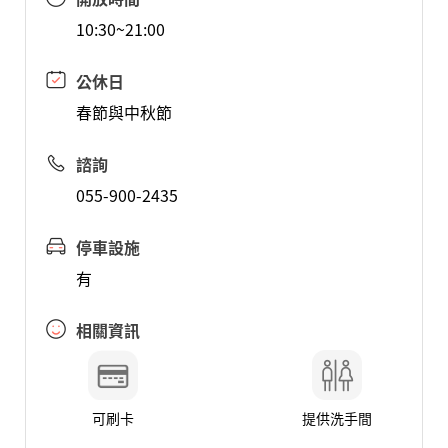
10:30~21:00
公休日
春節與中秋節
諮詢
055-900-2435
停車設施
有
相關資訊
可刷卡
提供洗手間