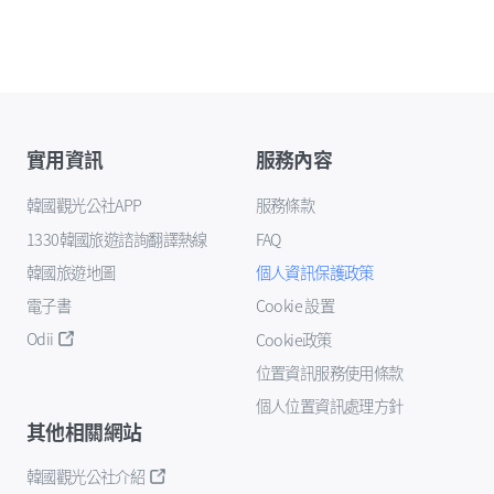
實用資訊
服務內容
韓國觀光公社APP
服務條款
1330韓國旅遊諮詢翻譯熱線
FAQ
韓國旅遊地圖
個人資訊保護政策
電子書
Cookie 設置
Odii
Cookie政策
位置資訊服務使用條款
個人位置資訊處理方針
其他相關網站
韓國觀光公社介紹