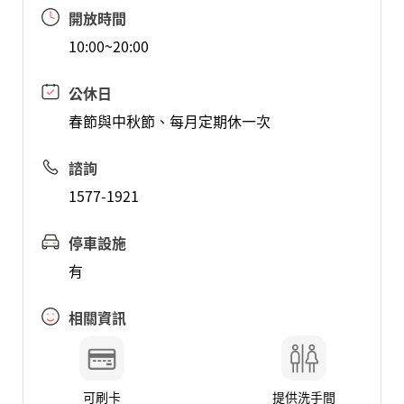
開放時間
10:00~20:00
公休日
春節與中秋節、每月定期休一次
諮詢
1577-1921
停車設施
有
相關資訊
可刷卡
提供洗手間