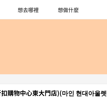
想去哪裡
想做什麼
現代折扣購物中心東大門店)(마인 현대아울렛