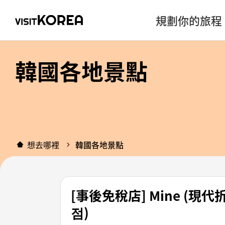
規劃你的旅程
韓國各地景點
想去哪裡
韓國各地景點
[事後免稅店] Mine (
점)