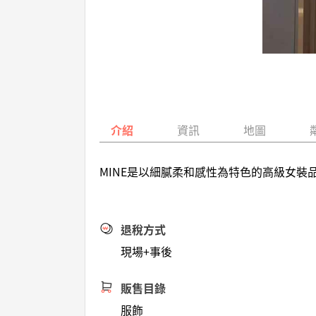
介紹
資訊
地圖
MINE是以細膩柔和感性為特色的高級女
退稅方式
現場+事後
販售目錄
服飾