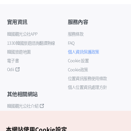
實用資訊
服務內容
韓國觀光公社APP
服務條款
1330韓國旅遊諮詢翻譯熱線
FAQ
韓國旅遊地圖
個人資訊保護政策
電子書
Cookie 設置
Odii
Cookie政策
位置資訊服務使用條款
個人位置資訊處理方針
其他相關網站
韓國觀光公社介紹
K-Mice
本網站使用Cookie設定