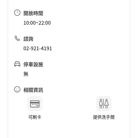
開放時間
10:00~22:00
諮詢
02-921-4191
停車設施
無
相關資訊
可刷卡
提供洗手間