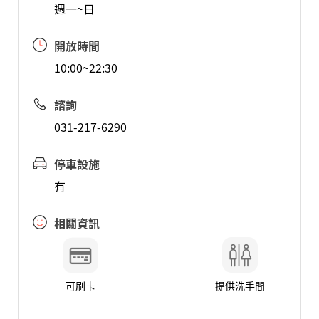
週一~日
開放時間
10:00~22:30
諮詢
031-217-6290
停車設施
有
相關資訊
可刷卡
提供洗手間