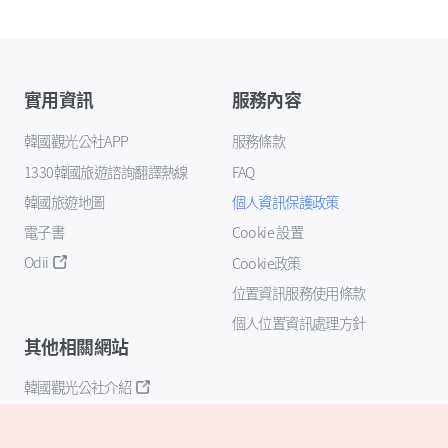
實用資訊
服務內容
韓國觀光公社APP
服務條款
1330韓國旅遊諮詢翻譯熱線
FAQ
韓國旅遊地圖
個人資訊保護政策
電子書
Cookie 設置
Odii
Cookie政策
位置資訊服務使用條款
個人位置資訊處理方針
其他相關網站
韓國觀光公社介紹
K-Mice