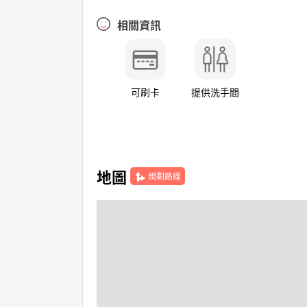
相關資訊
可刷卡
提供洗手間
地圖
規劃路線