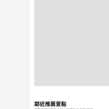
鄰近推薦景點